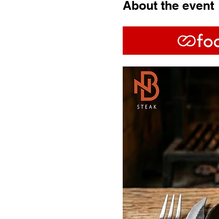
About the event