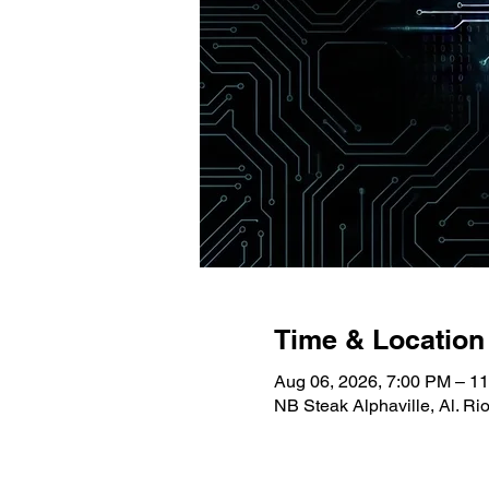
Time & Location
Aug 06, 2026, 7:00 PM – 1
NB Steak Alphaville, Al. Rio