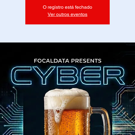
O registro está fechado
Ver outros eventos